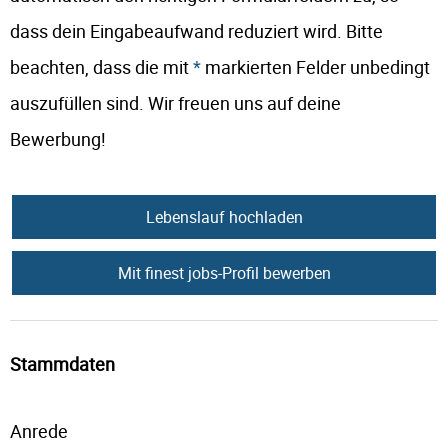
dass dein Eingabeaufwand reduziert wird. Bitte
beachten, dass die mit
*
markierten Felder unbedingt
auszufüllen sind. Wir freuen uns auf deine
Bewerbung!
Lebenslauf hochladen
Mit finest jobs-Profil bewerben
Stammdaten
Anrede