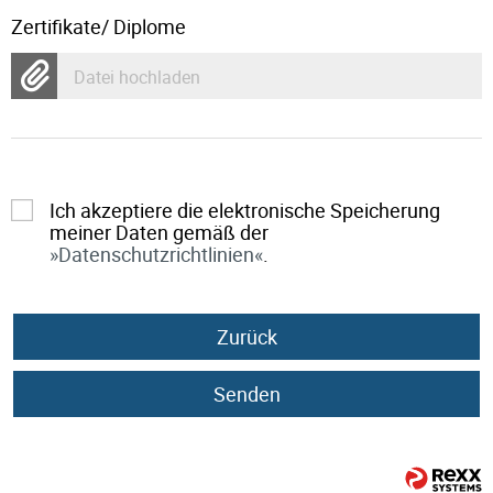
Zertifikate/ Diplome
Datei hochladen
Ich akzeptiere die elektronische Speicherung
meiner Daten gemäß der
Datenschutzrichtlinien
.
Zurück
Senden