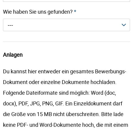
Wie haben Sie uns gefunden?
*
---
Anlagen
Du kannst hier entweder ein gesamtes Bewerbungs-
Dokument oder einzelne Dokumente hochladen.
Folgende Dateiformate sind möglich: Word (doc,
docx), PDF, JPG, PNG, GIF. Ein Einzeldokument darf
die Größe von 15 MB nicht überschreiten. Bitte lade
keine PDF- und Word-Dokumente hoch, die mit einem