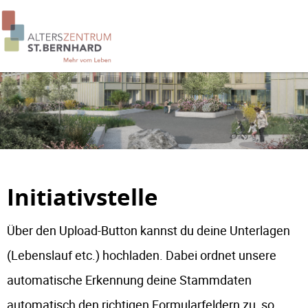
Initiativstelle
Über den Upload-Button kannst du deine Unterlagen
(Lebenslauf etc.) hochladen. Dabei ordnet unsere
automatische Erkennung deine Stammdaten
automatisch den richtigen Formularfeldern zu, so