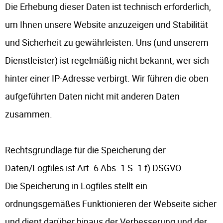
Die Erhebung dieser Daten ist technisch erforderlich,
um Ihnen unsere Website anzuzeigen und Stabilität
und Sicherheit zu gewährleisten. Uns (und unserem
Dienstleister) ist regelmäßig nicht bekannt, wer sich
hinter einer IP-Adresse verbirgt. Wir führen die oben
aufgeführten Daten nicht mit anderen Daten
zusammen.
Rechtsgrundlage für die Speicherung der
Daten/Logfiles ist Art. 6 Abs. 1 S. 1 f) DSGVO.
Die Speicherung in Logfiles stellt ein
ordnungsgemäßes Funktionieren der Webseite sicher
und dient darüber hinaus der Verbesserung und der