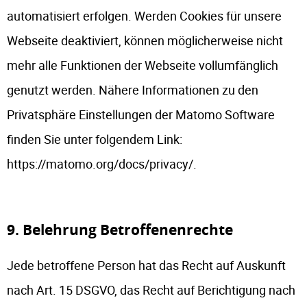
automatisiert erfolgen. Werden Cookies für unsere
Webseite deaktiviert, können möglicherweise nicht
mehr alle Funktionen der Webseite vollumfänglich
genutzt werden. Nähere Informationen zu den
Privatsphäre Einstellungen der Matomo Software
finden Sie unter folgendem Link:
https://matomo.org/docs/privacy/.
9. Belehrung Betroffenenrechte
Jede betroffene Person hat das Recht auf Auskunft
nach Art. 15 DSGVO, das Recht auf Berichtigung nach