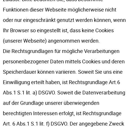
Funktionen dieser Webseite möglicherweise nicht
oder nur eingeschränkt genutzt werden können, wenn
Ihr Browser so eingestellt ist, dass keine Cookies
(unserer Webseite) angenommen werden.
Die Rechtsgrundlagen für mögliche Verarbeitungen
personenbezogener Daten mittels Cookies und deren
Speicherdauer können variieren. Soweit Sie uns eine
Einwilligung erteilt haben, ist Rechtsgrundlage Art.6
Abs.1 S.1 lit. a) DSGVO. Soweit die Datenverarbeitung
auf der Grundlage unserer überwiegenden
berechtigten Interessen erfolgt, ist Rechtsgrundlage
Art. 6 Abs.1 S.1 lit. f) DSGVO. Der angegebene Zweck