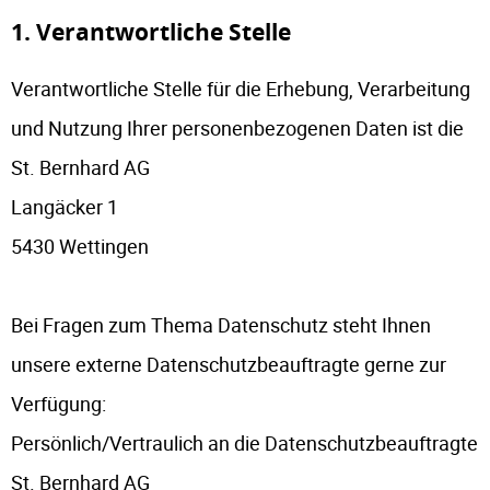
1. Verantwortliche Stelle
Verantwortliche Stelle für die Erhebung, Verarbeitung
und Nutzung Ihrer personenbezogenen Daten ist die
St. Bernhard AG
Langäcker 1
5430 Wettingen
Bei Fragen zum Thema Datenschutz steht Ihnen
unsere externe Datenschutzbeauftragte gerne zur
Verfügung:
Persönlich/Vertraulich an die Datenschutzbeauftragte
St. Bernhard AG