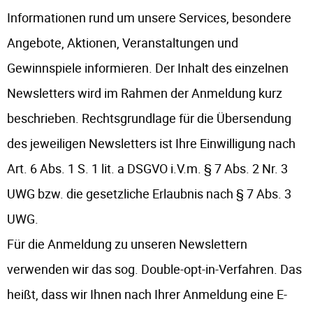
Informationen rund um unsere Services, besondere
Angebote, Aktionen, Veranstaltungen und
Gewinnspiele informieren. Der Inhalt des einzelnen
Newsletters wird im Rahmen der Anmeldung kurz
beschrieben. Rechtsgrundlage für die Übersendung
des jeweiligen Newsletters ist Ihre Einwilligung nach
Art. 6 Abs. 1 S. 1 lit. a DSGVO i.V.m. § 7 Abs. 2 Nr. 3
UWG bzw. die gesetzliche Erlaubnis nach § 7 Abs. 3
UWG.
Für die Anmeldung zu unseren Newslettern
verwenden wir das sog. Double-opt-in-Verfahren. Das
heißt, dass wir Ihnen nach Ihrer Anmeldung eine E-