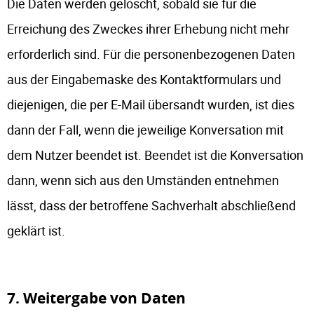
Die Daten werden gelöscht, sobald sie für die
Erreichung des Zweckes ihrer Erhebung nicht mehr
erforderlich sind. Für die personenbezogenen Daten
aus der Eingabemaske des Kontaktformulars und
diejenigen, die per E-Mail übersandt wurden, ist dies
dann der Fall, wenn die jeweilige Konversation mit
dem Nutzer beendet ist. Beendet ist die Konversation
dann, wenn sich aus den Umständen entnehmen
lässt, dass der betroffene Sachverhalt abschließend
geklärt ist.
7. Weitergabe von Daten