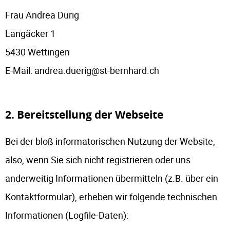
Frau Andrea Dürig
Langäcker 1
5430 Wettingen
E-Mail: andrea.duerig@st-bernhard.ch
2. Bereitstellung der Webseite
Bei der bloß informatorischen Nutzung der Website,
also, wenn Sie sich nicht registrieren oder uns
anderweitig Informationen übermitteln (z.B. über ein
Kontaktformular), erheben wir folgende technischen
Informationen (Logfile-Daten):