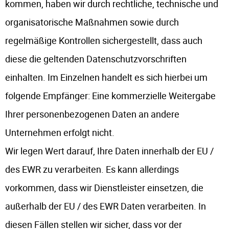
kommen, haben wir durch rechtliche, technische und
organisatorische Maßnahmen sowie durch
regelmäßige Kontrollen sichergestellt, dass auch
diese die geltenden Datenschutzvorschriften
einhalten. Im Einzelnen handelt es sich hierbei um
folgende Empfänger: Eine kommerzielle Weitergabe
Ihrer personenbezogenen Daten an andere
Unternehmen erfolgt nicht.
Wir legen Wert darauf, Ihre Daten innerhalb der EU /
des EWR zu verarbeiten. Es kann allerdings
vorkommen, dass wir Dienstleister einsetzen, die
außerhalb der EU / des EWR Daten verarbeiten. In
diesen Fällen stellen wir sicher, dass vor der