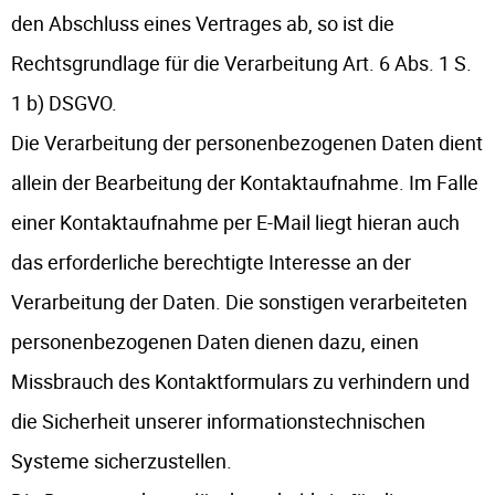
den Abschluss eines Vertrages ab, so ist die
Rechtsgrundlage für die Verarbeitung Art. 6 Abs. 1 S.
1 b) DSGVO.
Die Verarbeitung der personenbezogenen Daten dient
allein der Bearbeitung der Kontaktaufnahme. Im Falle
einer Kontaktaufnahme per E-Mail liegt hieran auch
das erforderliche berechtigte Interesse an der
Verarbeitung der Daten. Die sonstigen verarbeiteten
personenbezogenen Daten dienen dazu, einen
Missbrauch des Kontaktformulars zu verhindern und
die Sicherheit unserer informationstechnischen
Systeme sicherzustellen.