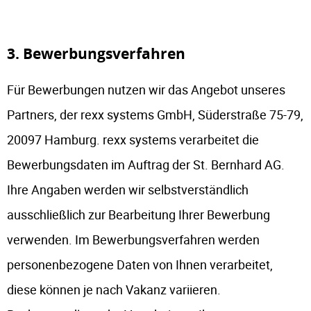
3. Bewerbungsverfahren
Für Bewerbungen nutzen wir das Angebot unseres
Partners, der rexx systems GmbH, Süderstraße 75-79,
20097 Hamburg. rexx systems verarbeitet die
Bewerbungsdaten im Auftrag der St. Bernhard AG.
Ihre Angaben werden wir selbstverständlich
ausschließlich zur Bearbeitung Ihrer Bewerbung
verwenden. Im Bewerbungsverfahren werden
personenbezogene Daten von Ihnen verarbeitet,
diese können je nach Vakanz variieren.