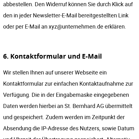
abbestellen. Den Widerruf können Sie durch Klick auf
den in jeder Newsletter-E-Mail bereitgestellten Link
oder per E-Mail an xyz@unternehmen.de erklären.
6. Kontaktformular und E-Mail
Wir stellen Ihnen auf unserer Webseite ein
Kontaktformular zur einfachen Kontaktaufnahme zur
Verfügung. Die in der Eingabemaske eingegebenen
Daten werden hierbei an St. Bernhard AG übermittelt
und gespeichert. Zudem werden im Zeitpunkt der
Absendung die IP-Adresse des Nutzers, sowie Datum