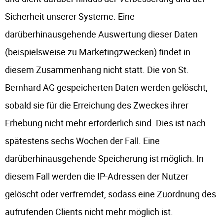
Sicherheit unserer Systeme. Eine
darüberhinausgehende Auswertung dieser Daten
(beispielsweise zu Marketingzwecken) findet in
diesem Zusammenhang nicht statt. Die von St.
Bernhard AG gespeicherten Daten werden gelöscht,
sobald sie für die Erreichung des Zweckes ihrer
Erhebung nicht mehr erforderlich sind. Dies ist nach
spätestens sechs Wochen der Fall. Eine
darüberhinausgehende Speicherung ist möglich. In
diesem Fall werden die IP-Adressen der Nutzer
gelöscht oder verfremdet, sodass eine Zuordnung des
aufrufenden Clients nicht mehr möglich ist.