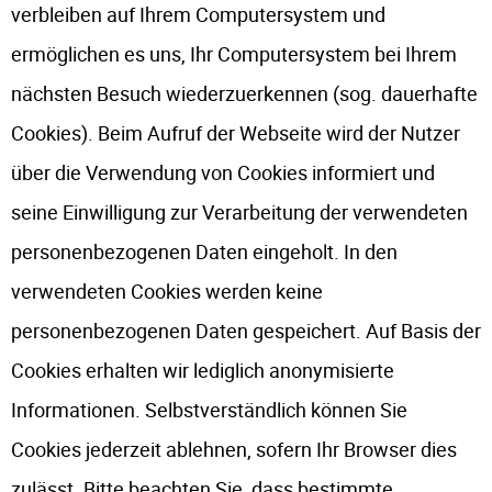
verbleiben auf Ihrem Computersystem und
ermöglichen es uns, Ihr Computersystem bei Ihrem
nächsten Besuch wiederzuerkennen (sog. dauerhafte
Cookies). Beim Aufruf der Webseite wird der Nutzer
über die Verwendung von Cookies informiert und
seine Einwilligung zur Verarbeitung der verwendeten
personenbezogenen Daten eingeholt. In den
verwendeten Cookies werden keine
personenbezogenen Daten gespeichert. Auf Basis der
Cookies erhalten wir lediglich anonymisierte
Informationen. Selbstverständlich können Sie
Cookies jederzeit ablehnen, sofern Ihr Browser dies
zulässt. Bitte beachten Sie, dass bestimmte