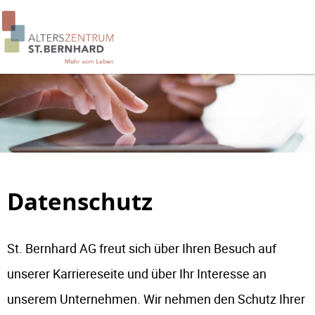
Datenschutz
St. Bernhard AG freut sich über Ihren Besuch auf
unserer Karriereseite und über Ihr Interesse an
unserem Unternehmen. Wir nehmen den Schutz Ihrer