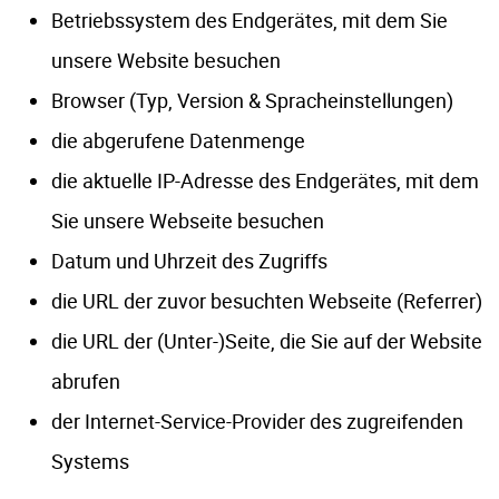
Betriebssystem des Endgerätes, mit dem Sie
unsere Website besuchen
Browser (Typ, Version & Spracheinstellungen)
die abgerufene Datenmenge
die aktuelle IP-Adresse des Endgerätes, mit dem
Sie unsere Webseite besuchen
Datum und Uhrzeit des Zugriffs
die URL der zuvor besuchten Webseite (Referrer)
die URL der (Unter-)Seite, die Sie auf der Website
abrufen
der Internet-Service-Provider des zugreifenden
Systems