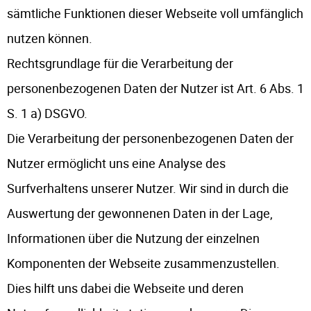
sämtliche Funktionen dieser Webseite voll umfänglich
nutzen können.
Rechtsgrundlage für die Verarbeitung der
personenbezogenen Daten der Nutzer ist Art. 6 Abs. 1
S. 1 a) DSGVO.
Die Verarbeitung der personenbezogenen Daten der
Nutzer ermöglicht uns eine Analyse des
Surfverhaltens unserer Nutzer. Wir sind in durch die
Auswertung der gewonnenen Daten in der Lage,
Informationen über die Nutzung der einzelnen
Komponenten der Webseite zusammenzustellen.
Dies hilft uns dabei die Webseite und deren