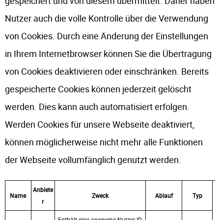
gespeichert und von diesem übermittelt. Daher haben
Nutzer auch die volle Kontrolle über die Verwendung
von Cookies. Durch eine Änderung der Einstellungen
in Ihrem Internetbrowser können Sie die Übertragung
von Cookies deaktivieren oder einschränken. Bereits
gespeicherte Cookies können jederzeit gelöscht
werden. Dies kann auch automatisiert erfolgen.
Werden Cookies für unsere Webseite deaktiviert,
können möglicherweise nicht mehr alle Funktionen
der Webseite vollumfänglich genutzt werden.
Anbiete
Name
Zweck
Ablauf
Typ
r
Enthält eine anonyme Nutzer-ID,