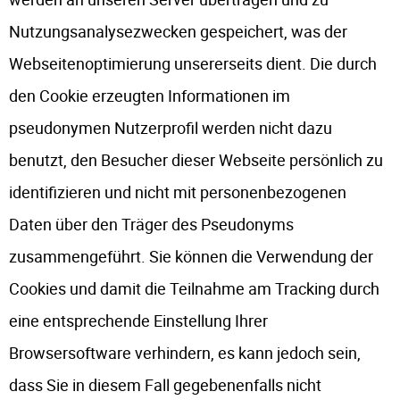
Nutzungsanalysezwecken gespeichert, was der
Webseitenoptimierung unsererseits dient. Die durch
den Cookie erzeugten Informationen im
pseudonymen Nutzerprofil werden nicht dazu
benutzt, den Besucher dieser Webseite persönlich zu
identifizieren und nicht mit personenbezogenen
Daten über den Träger des Pseudonyms
zusammengeführt. Sie können die Verwendung der
Cookies und damit die Teilnahme am Tracking durch
eine entsprechende Einstellung Ihrer
Browsersoftware verhindern, es kann jedoch sein,
dass Sie in diesem Fall gegebenenfalls nicht