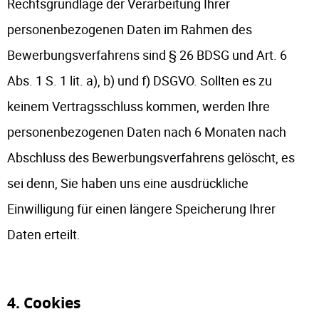
Rechtsgrundlage der Verarbeitung Ihrer
personenbezogenen Daten im Rahmen des
Bewerbungsverfahrens sind § 26 BDSG und Art. 6
Abs. 1 S. 1 lit. a), b) und f) DSGVO. Sollten es zu
keinem Vertragsschluss kommen, werden Ihre
personenbezogenen Daten nach 6 Monaten nach
Abschluss des Bewerbungsverfahrens gelöscht, es
sei denn, Sie haben uns eine ausdrückliche
Einwilligung für einen längere Speicherung Ihrer
Daten erteilt.
4. Cookies