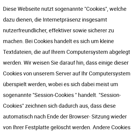
Diese Webseite nutzt sogenannte "Cookies", welche
dazu dienen, die Internetpräsenz insgesamt
nutzerfreundlicher, effektiver sowie sicherer zu
machen. Bei Cookies handelt es sich um kleine
Textdateien, die auf Ihrem Computersystem abgelegt
werden. Wir weisen Sie darauf hin, dass einige dieser
Cookies von unserem Server auf Ihr Computersystem
überspielt werden, wobei es sich dabei meist um
sogenannte "Session-Cookies " handelt. "Session-
Cookies" zeichnen sich dadurch aus, dass diese
automatisch nach Ende der Browser- Sitzung wieder
von Ihrer Festplatte gelöscht werden. Andere Cookies