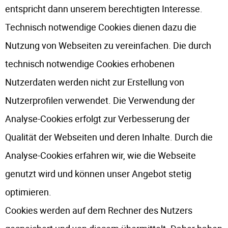
entspricht dann unserem berechtigten Interesse.
Technisch notwendige Cookies dienen dazu die
Nutzung von Webseiten zu vereinfachen. Die durch
technisch notwendige Cookies erhobenen
Nutzerdaten werden nicht zur Erstellung von
Nutzerprofilen verwendet. Die Verwendung der
Analyse-Cookies erfolgt zur Verbesserung der
Qualität der Webseiten und deren Inhalte. Durch die
Analyse-Cookies erfahren wir, wie die Webseite
genutzt wird und können unser Angebot stetig
optimieren.
Cookies werden auf dem Rechner des Nutzers