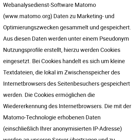
Webanalysedienst-Software Matomo
(www.matomo.org) Daten zu Marketing- und
Optimierungszwecken gesammelt und gespeichert.
Aus diesen Daten werden unter einem Pseudonym
Nutzungsprofile erstellt, hierzu werden Cookies
eingesetzt. Bei Cookies handelt es sich um kleine
Textdateien, die lokal im Zwischenspeicher des
Internetbrowsers des Seitenbesuchers gespeichert
werden. Die Cookies ermöglichen die
Wiedererkennung des Internetbrowsers. Die mit der
Matomo-Technologie erhobenen Daten
(einschließlich Ihrer anonymisierten IP-Adresse)
werden an unseren Server übertragen und zu