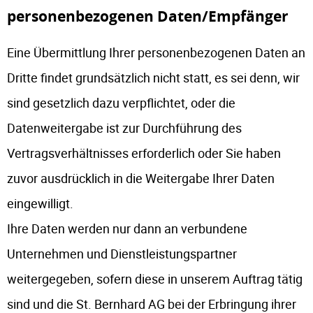
personenbezogenen Daten/Empfänger
Eine Übermittlung Ihrer personenbezogenen Daten an
Dritte findet grundsätzlich nicht statt, es sei denn, wir
sind gesetzlich dazu verpflichtet, oder die
Datenweitergabe ist zur Durchführung des
Vertragsverhältnisses erforderlich oder Sie haben
zuvor ausdrücklich in die Weitergabe Ihrer Daten
eingewilligt.
Ihre Daten werden nur dann an verbundene
Unternehmen und Dienstleistungspartner
weitergegeben, sofern diese in unserem Auftrag tätig
sind und die St. Bernhard AG bei der Erbringung ihrer