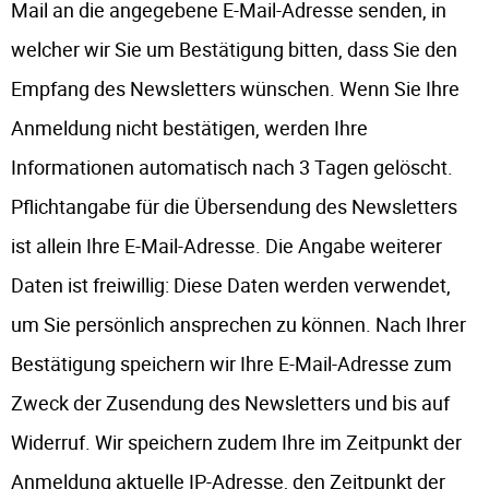
Mail an die angegebene E-Mail-Adresse senden, in
welcher wir Sie um Bestätigung bitten, dass Sie den
Empfang des Newsletters wünschen. Wenn Sie Ihre
Anmeldung nicht bestätigen, werden Ihre
Informationen automatisch nach 3 Tagen gelöscht.
Pflichtangabe für die Übersendung des Newsletters
ist allein Ihre E-Mail-Adresse. Die Angabe weiterer
Daten ist freiwillig: Diese Daten werden verwendet,
um Sie persönlich ansprechen zu können. Nach Ihrer
Bestätigung speichern wir Ihre E-Mail-Adresse zum
Zweck der Zusendung des Newsletters und bis auf
Widerruf. Wir speichern zudem Ihre im Zeitpunkt der
Anmeldung aktuelle IP-Adresse, den Zeitpunkt der