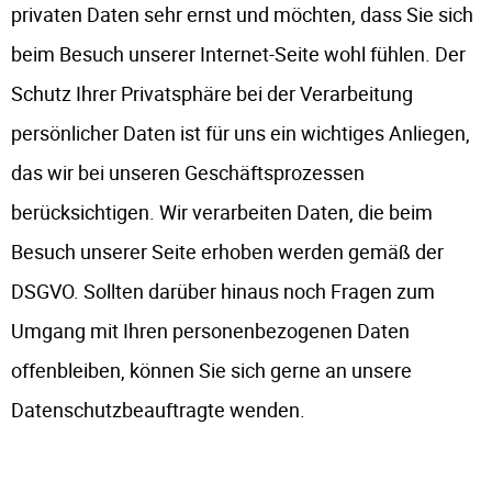
privaten Daten sehr ernst und möchten, dass Sie sich
beim Besuch unserer Internet-Seite wohl fühlen. Der
Schutz Ihrer Privatsphäre bei der Verarbeitung
persönlicher Daten ist für uns ein wichtiges Anliegen,
das wir bei unseren Geschäftsprozessen
berücksichtigen. Wir verarbeiten Daten, die beim
Besuch unserer Seite erhoben werden gemäß der
DSGVO. Sollten darüber hinaus noch Fragen zum
Umgang mit Ihren personenbezogenen Daten
offenbleiben, können Sie sich gerne an unsere
Datenschutzbeauftragte wenden.