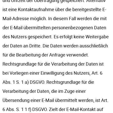
und Uhrzeit der Übertragung gespeichert. Alternativ
ist eine Kontaktaufnahme über die bereitgestellte E-
Mail-Adresse möglich. In diesem Fall werden die mit
der E-Mail übermittelten personenbezogenen Daten
des Nutzers gespeichert. Es erfolgt keine Weitergabe
der Daten an Dritte. Die Daten werden ausschließlich
für die Bearbeitung der Anfrage verwendet.
Rechtsgrundlage für die Verarbeitung der Daten ist
bei Vorliegen einer Einwilligung des Nutzers, Art. 6
Abs. 1 S. 1 a) DSGVO. Rechtsgrundlage für die
Verarbeitung der Daten, die im Zuge einer
Übersendung einer E-Mail übermittelt werden, ist Art.
6 Abs. S. 1 1 f) DSGVO. Zielt der E-Mail-Kontakt auf