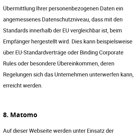
Übermittlung Ihrer personenbezogenen Daten ein
angemessenes Datenschutzniveau, dass mit den
Standards innerhalb der EU vergleichbar ist, beim
Empfänger hergestellt wird. Dies kann beispielsweise
über EU-Standardverträge oder Binding Corporate
Rules oder besondere Übereinkommen, deren
Regelungen sich das Unternehmen unterwerfen kann,
erreicht werden.
8. Matomo
Auf dieser Webseite werden unter Einsatz der