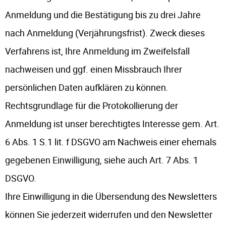
Anmeldung und die Bestätigung bis zu drei Jahre
nach Anmeldung (Verjährungsfrist). Zweck dieses
Verfahrens ist, Ihre Anmeldung im Zweifelsfall
nachweisen und ggf. einen Missbrauch Ihrer
persönlichen Daten aufklären zu können.
Rechtsgrundlage für die Protokollierung der
Anmeldung ist unser berechtigtes Interesse gem. Art.
6 Abs. 1 S.1 lit. f DSGVO am Nachweis einer ehemals
gegebenen Einwilligung, siehe auch Art. 7 Abs. 1
DSGVO.
Ihre Einwilligung in die Übersendung des Newsletters
können Sie jederzeit widerrufen und den Newsletter