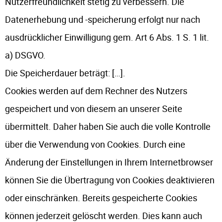
Nutzerfreundlichkeit stetig zu verbessern. Die
Datenerhebung und -speicherung erfolgt nur nach
ausdrücklicher Einwilligung gem. Art 6 Abs. 1 S. 1 lit.
a) DSGVO.
Die Speicherdauer beträgt: […].
Cookies werden auf dem Rechner des Nutzers
gespeichert und von diesem an unserer Seite
übermittelt. Daher haben Sie auch die volle Kontrolle
über die Verwendung von Cookies. Durch eine
Änderung der Einstellungen in Ihrem Internetbrowser
können Sie die Übertragung von Cookies deaktivieren
oder einschränken. Bereits gespeicherte Cookies
können jederzeit gelöscht werden. Dies kann auch