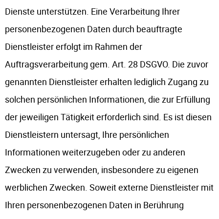
Dienste unterstützen. Eine Verarbeitung Ihrer
personenbezogenen Daten durch beauftragte
Dienstleister erfolgt im Rahmen der
Auftragsverarbeitung gem. Art. 28 DSGVO. Die zuvor
genannten Dienstleister erhalten lediglich Zugang zu
solchen persönlichen Informationen, die zur Erfüllung
der jeweiligen Tätigkeit erforderlich sind. Es ist diesen
Dienstleistern untersagt, Ihre persönlichen
Informationen weiterzugeben oder zu anderen
Zwecken zu verwenden, insbesondere zu eigenen
werblichen Zwecken. Soweit externe Dienstleister mit
Ihren personenbezogenen Daten in Berührung